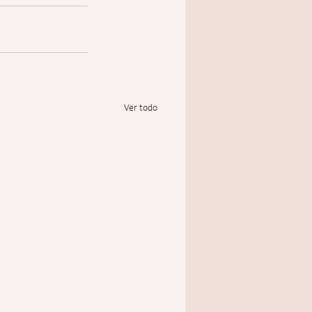
Ver todo