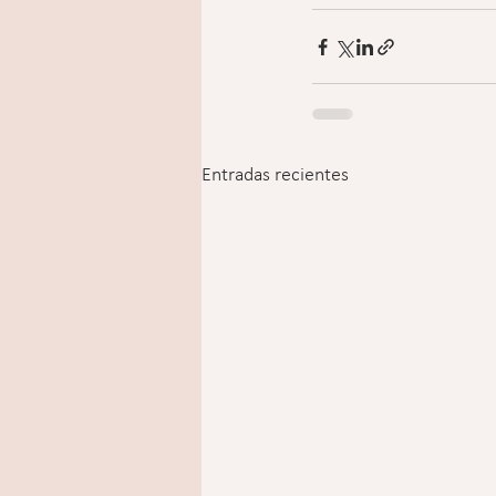
Entradas recientes