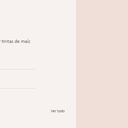
tiritas de maíz 
Ver todo