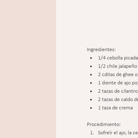
Ingredientes:
1/4 cebolla picada
1/2 chile jalapeño
2 cditas de ghee 
1 diente de ajo pi
2 tazas de cilantro
2 tazas de caldo d
1 taza de crema
Procedimiento:
Sofreír el ajo, la 