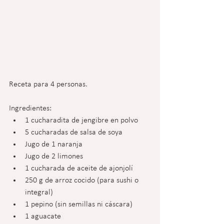
Receta para 4 personas.
Ingredientes:
1 cucharadita de jengibre en polvo
5 cucharadas de salsa de soya
Jugo de 1 naranja
Jugo de 2 limones
1 cucharada de aceite de ajonjolí
250 g de arroz cocido (para sushi o 
integral)
1 pepino (sin semillas ni cáscara)
1 aguacate