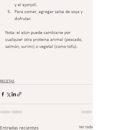
y el ajonjolí.
Para comer, agregar salsa de soya y 
disfrutar.
Nota: el atún puede cambiarse por 
cualquier otra proteína animal (pescado, 
salmón, surimi) o vegetal (como tofu). 
RECETAS
Ver todo
Entradas recientes