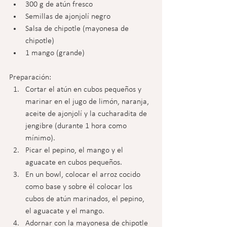
300 g de atún fresco
Semillas de ajonjolí negro
Salsa de chipotle (mayonesa de 
chipotle)
1 mango (grande)
Preparación:
Cortar el atún en cubos pequeños y 
marinar en el jugo de limón, naranja, 
aceite de ajonjolí y la cucharadita de 
jengibre (durante 1 hora como 
mínimo).
Picar el pepino, el mango y el 
aguacate en cubos pequeños.
En un bowl, colocar el arroz cocido 
como base y sobre él colocar los 
cubos de atún marinados, el pepino, 
el aguacate y el mango.
Adornar con la mayonesa de chipotle 