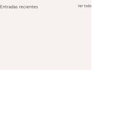
Ver todo
Entradas recientes
2 comentarios