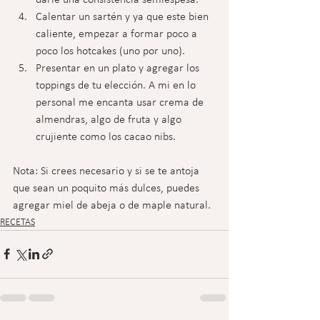
Calentar un sartén y ya que este bien 
caliente, empezar a formar poco a 
poco los hotcakes (uno por uno).
Presentar en un plato y agregar los 
toppings de tu elección. A mi en lo 
personal me encanta usar crema de 
almendras, algo de fruta y algo 
crujiente como los cacao nibs.
Nota: Si crees necesario y si se te antoja 
que sean un poquito más dulces, puedes 
agregar miel de abeja o de maple natural.
RECETAS