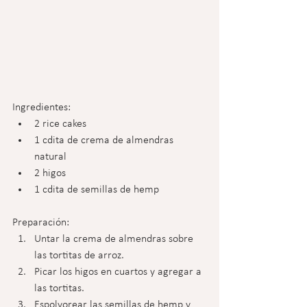
Ingredientes:
2 rice cakes
1 cdita de crema de almendras 
natural
2 higos
1 cdita de semillas de hemp
Preparación:
Untar la crema de almendras sobre 
las tortitas de arroz.
Picar los higos en cuartos y agregar a 
las tortitas.
Espolvorear las semillas de hemp y 