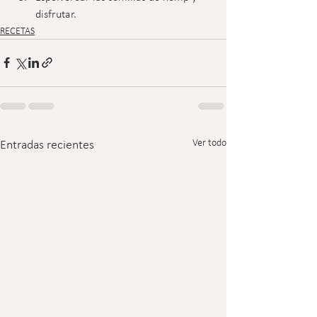
disfrutar.
RECETAS
Ver todo
Entradas recientes