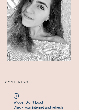
CONTENIDO
Widget Didn’t Load
Check your internet and refresh