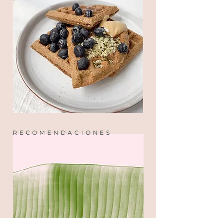
RECOMENDACIONES