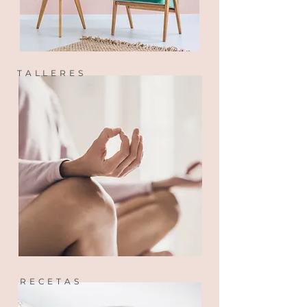
TALLERES
RECETAS