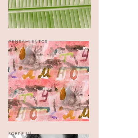
PENSAMIENTOS
SOBRE MÍ