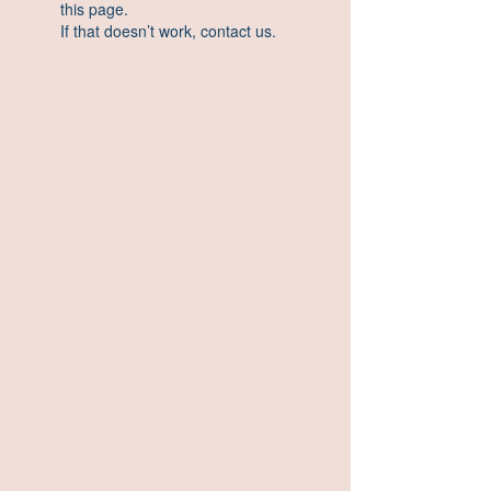
this page.
If that doesn’t work, contact us.